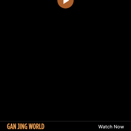
Watch Now