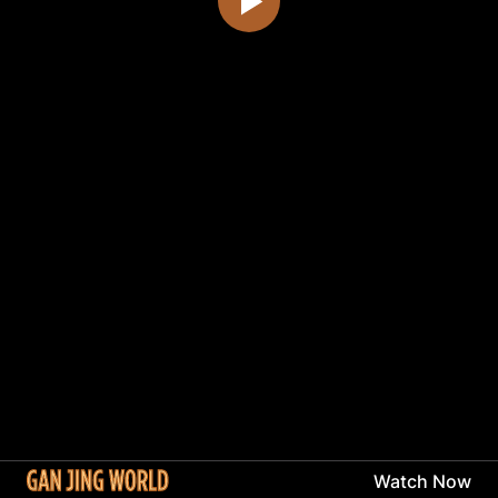
Watch Now