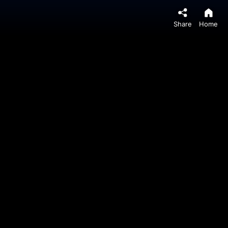
Share
Home