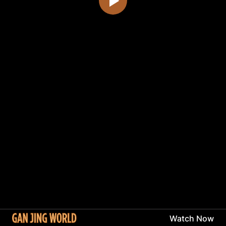
Watch Now