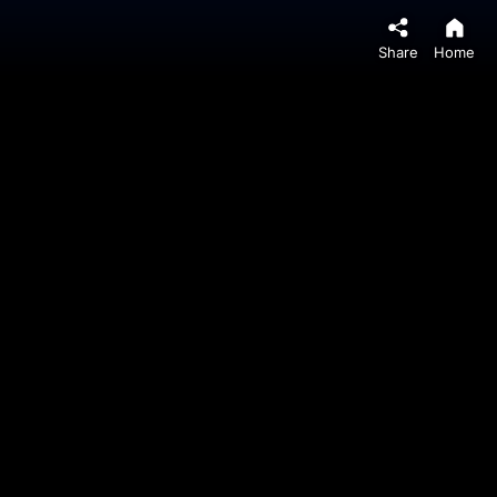
Share
Home