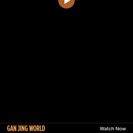
Watch Now