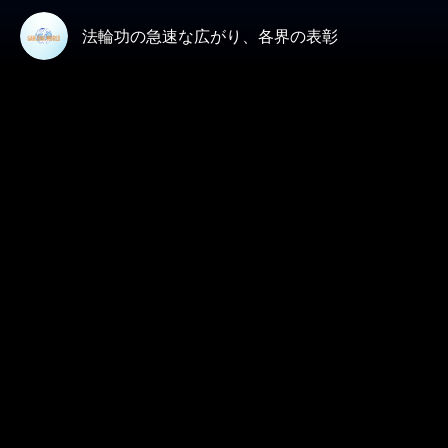
法輪功の急速な広がり、各界の表彰