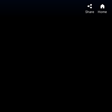
Share
Home