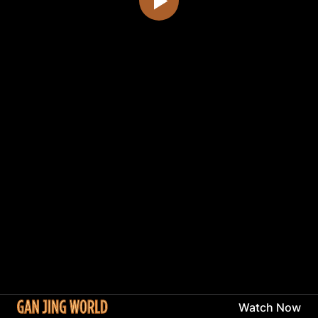
Watch Now