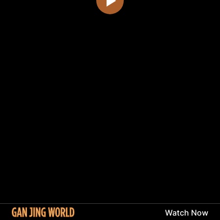
Watch Now