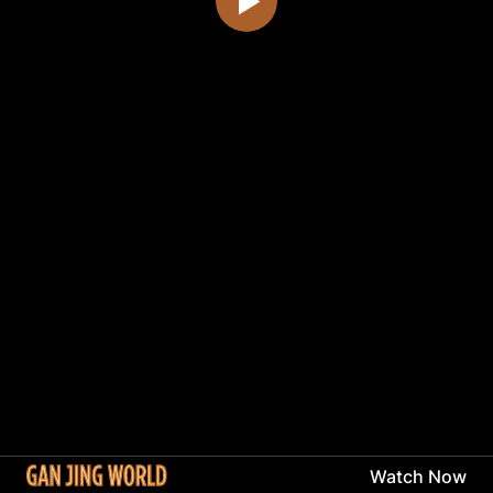
Watch Now