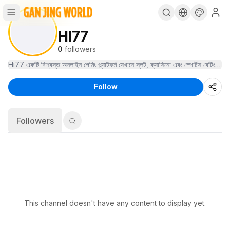
HI77
0
followers
Hi77 একটি বিশ্বস্ত অনলাইন গেমিং প্ল্যাটফর্ম যেখানে স্লট, ক্যাসিনো এবং স্পোর্টস ব
Follow
Followers
This channel doesn't have any content to display yet.