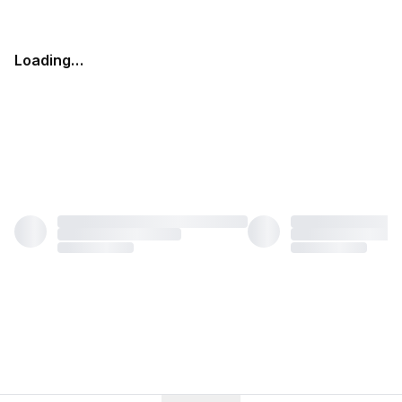
Loading…