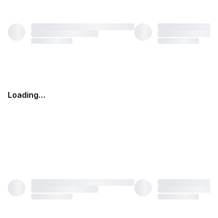
Loading…