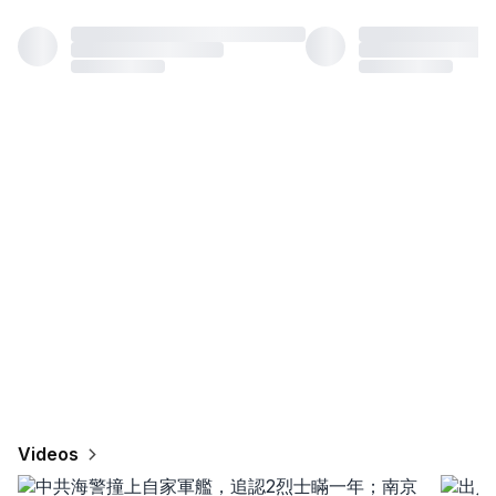
Videos